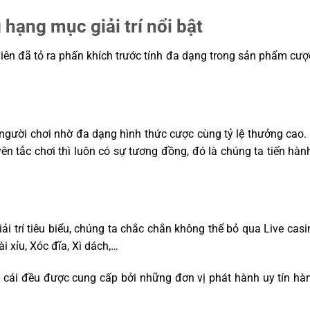
 hạng mục giải trí nổi bật
 viên đã tỏ ra phấn khích trước tính đa dạng trong sản phẩm cượ
người chơi nhờ đa dạng hình thức cược cùng tỷ lệ thưởng cao. M
uyên tắc chơi thì luôn có sự tương đồng, đó là chúng ta tiến h
ải trí tiêu biểu, chúng ta chắc chắn không thể bỏ qua Live cas
i xỉu, Xóc đĩa, Xì dách,…
à cái đều được cung cấp bởi những đơn vị phát hành uy tín hàng 