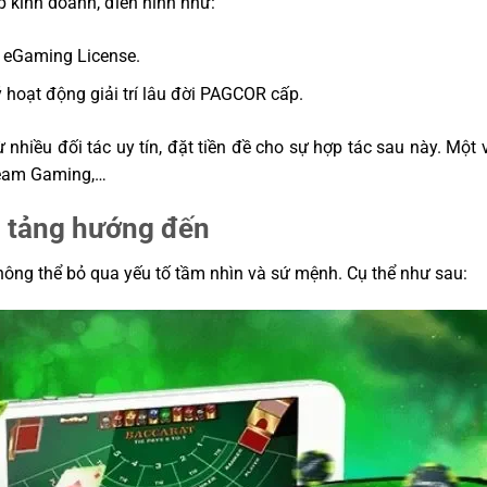
 kinh doanh, điển hình như:
o eGaming License.
 hoạt động giải trí lâu đời PAGCOR cấp.
nhiều đối tác uy tín, đặt tiền đề cho sự hợp tác sau này. Một
ream Gaming,…
 tảng hướng đến
hông thể bỏ qua yếu tố tầm nhìn và sứ mệnh. Cụ thể như sau: