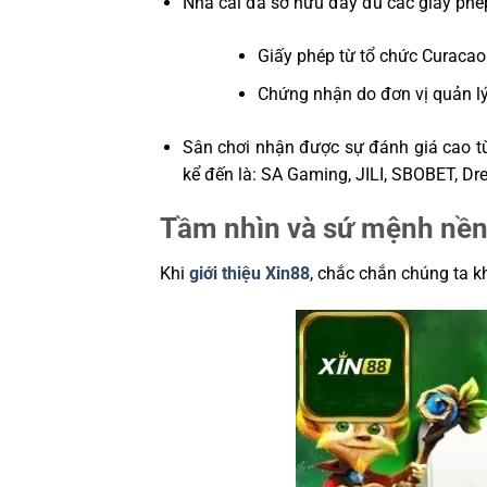
Nhà cái đã sở hữu đầy đủ các giấy phép
Giấy phép từ tổ chức Curaca
Chứng nhận do đơn vị quản lý
Sân chơi nhận được sự đánh giá cao từ 
kể đến là: SA Gaming, JILI, SBOBET, D
Tầm nhìn và sứ mệnh nền
Khi
giới thiệu Xin88
, chắc chắn chúng ta k