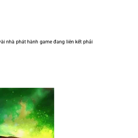
 vài nhà phát hành game đang liên kết phải