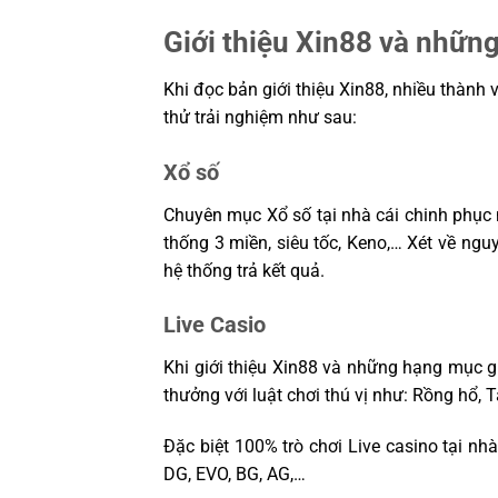
Giới thiệu Xin88 và những
Khi đọc bản giới thiệu Xin88, nhiều thành
thử trải nghiệm như sau:
Xổ số
Chuyên mục Xổ số tại nhà cái chinh phục 
thống 3 miền, siêu tốc, Keno,… Xét về ng
hệ thống trả kết quả.
Live Casio
Khi giới thiệu Xin88 và những hạng mục gi
thưởng với luật chơi thú vị như: Rồng hổ, Tà
Đặc biệt 100% trò chơi Live casino tại nh
DG, EVO, BG, AG,…