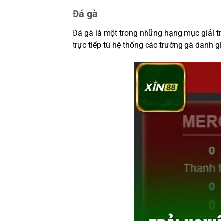
Đá gà
Đá gà là một trong những hạng mục giải tr
trực tiếp từ hệ thống các trường gà danh 